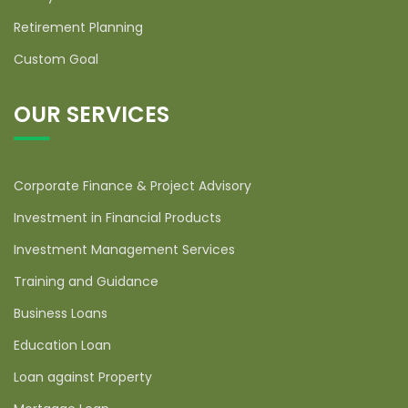
Retirement Planning
Custom Goal
OUR SERVICES
Corporate Finance & Project Advisory
Investment in Financial Products
Investment Management Services
Training and Guidance
Business Loans
Education Loan
Loan against Property