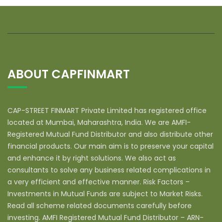
ABOUT CAPFINMART
CAP-STREET FINMART Private Limited has registered office
located at Mumbai, Maharashtra, India. We are AMFI-
Registered Mutual Fund Distributor and also distribute other
financial products. Our main aim is to preserve your capital
and enhance it by right solutions. We also act as
consultants to solve any business related complications in
a very efficient and effective manner. Risk Factors –
Investments in Mutual Funds are subject to Market Risks.
Read all scheme related documents carefully before
investing. AMFI Registered Mutual Fund Distributor – ARN-