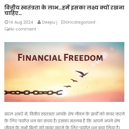
वित्तीय स्वतंत्रता के लाभ…हमें इसका लक्ष्य क्यों रखना
चाहिए…
14
Aug 2024
Deepu j
Uncategorized
No comment
सरल शब्दों में, वित्तीय स्वतंत्रता आपके शेष जीवन के ख़र्चो को कवर करने
के लिए पर्याप्त धन का संचय है। इसका मतलब है कि आपने अपने शेष
जीवन के सभी बिलों को कवर करने के लिए पर्याप्त धन बचा लिया है।