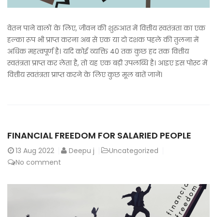
वेतन पाने वालों के लिए, जीवन की शुरुआत में वित्तीय स्वतंत्रता का एक
हल्का रूप भी प्राप्त करना अब से एक या दो दशक पहले की तुलना में
अधिक महत्वपूर्ण है। यदि कोई व्यक्ति 40 तक कुछ हद तक वित्तीय
स्वतंत्रता प्राप्त कर लेता है, तो यह एक बड़ी उपलब्धि है। आइए इस पोस्ट में
वित्तीय स्वतंत्रता प्राप्त करने के लिए कुछ मूल बातें जानें।
FINANCIAL FREEDOM FOR SALARIED PEOPLE
13
Aug 2022
Deepu j
Uncategorized
No comment