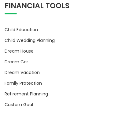
FINANCIAL TOOLS
Child Education
Child Wedding Planning
Dream House
Dream Car
Dream Vacation
Family Protection
Retirement Planning
Custom Goal