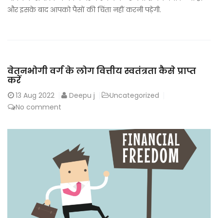
और इसके बाद आपको पैसों की चिंता नहीं करनी पड़ेगी.
वेतनभोगी वर्ग के लोग वित्तीय स्वतंत्रता कैसे प्राप्त
करें
13
Aug 2022
Deepu j
Uncategorized
No comment