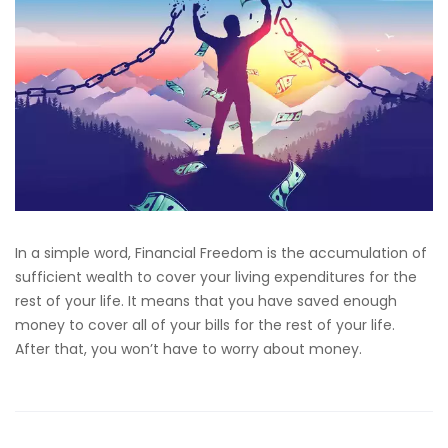
In a simple word, Financial Freedom is the accumulation of
sufficient wealth to cover your living expenditures for the
rest of your life. It means that you have saved enough
money to cover all of your bills for the rest of your life.
After that, you won’t have to worry about money.