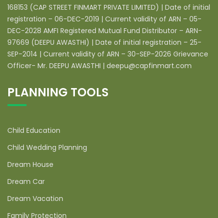
168153 (CAP STREET FINMART PRIVATE LIMITED) | Date of initial
registration – 06-DEC-2019 | Current validity of ARN – 05-
DEC-2028 AMFI Registered Mutual Fund Distributor – ARN-
97669 (DEEPU AWASTHI) | Date of initial registration – 25-
SEP-2014 | Current validity of ARN – 30-SEP-2026 Grievance
Officer- Mr. DEEPU AWASTHI | deepu@capfinmart.com
PLANNING TOOLS
Child Education
Child Wedding Planning
Dream House
Dream Car
Dream Vacation
Family Protection