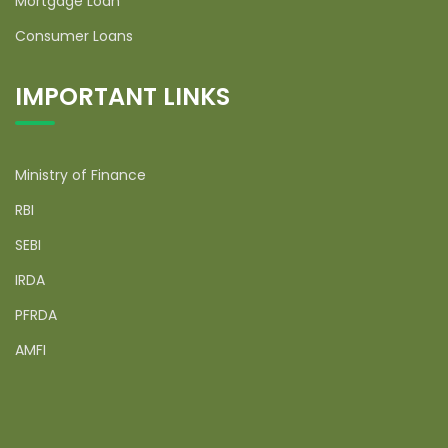
Mortgage Loan
Consumer Loans
IMPORTANT LINKS
Ministry of Finance
RBI
SEBI
IRDA
PFRDA
AMFI