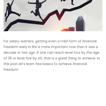
For salary-earners, getting even a mild form of financial
freedom early in life is more important now than it was a
decade or two ago. If one can reach level four by the age
of 35 or level five by 40, that is a great thing to achieve. In
this post let’s learn few basics to achieve financial
freedom.