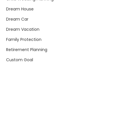
Dream House
Dream Car
Dream Vacation
Family Protection
Retirement Planning
Custom Goal