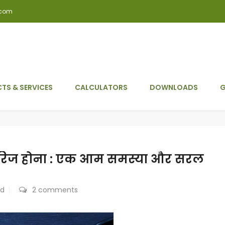
.com
TS & SERVICES
CALCULATORS
DOWNLOADS
G
 खारिज होना : एक आम समस्या और सरल
ed
2 comments