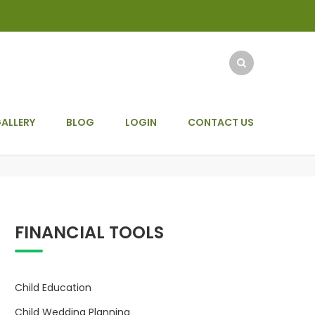
ALLERY
BLOG
LOGIN
CONTACT US
FINANCIAL TOOLS
Child Education
Child Wedding Planning