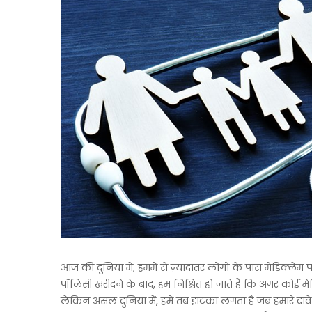
आज की दुनिया में, हममें से ज़्यादातर लोगों के पास मेडिक्लेम प
पॉलिसी खरीदने के बाद, हम निश्चिंत हो जाते हैं कि अगर कोई मे
लेकिन असल दुनिया में, हमें तब झटका लगता है जब हमारे दावे कुछ