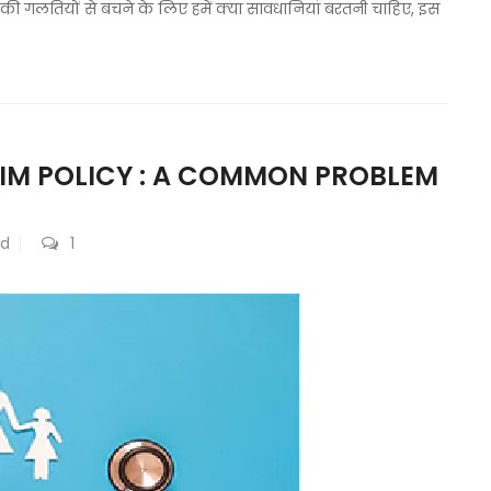
की गलतियों से बचने के लिए हमें क्या सावधानियां बरतनी चाहिए, इस
AIM POLICY : A COMMON PROBLEM
ed
1