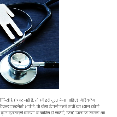
ॉलिसी है (अगर नहीं है, तो हमें इसे तुरंत लेना चाहिए)। मेडिक्लेम
डिकल इमरजेंसी आती है, तो बीमा कंपनी हमारे खर्चों का ध्यान रखेगी।
 मूर्खतापूर्ण कारणों से खारिज हो जाते हैं, जिन्हें टाला जा सकता था।