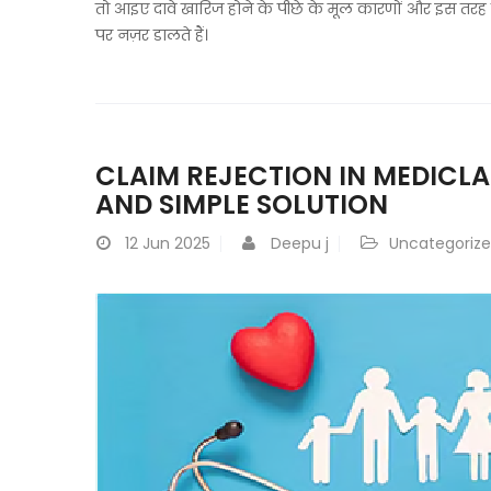
तो आइए दावे खारिज होने के पीछे के मूल कारणों और इस तरह 
पर नज़र डालते हैं।
CLAIM REJECTION IN MEDICL
AND SIMPLE SOLUTION
12
Jun 2025
Deepu j
Uncategoriz