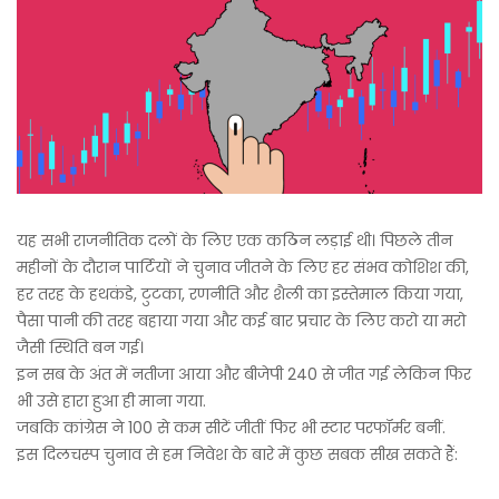
यह सभी राजनीतिक दलों के लिए एक कठिन लड़ाई थी। पिछले तीन
महीनों के दौरान पार्टियों ने चुनाव जीतने के लिए हर संभव कोशिश की,
हर तरह के हथकंडे, टुटका, रणनीति और शैली का इस्तेमाल किया गया,
पैसा पानी की तरह बहाया गया और कई बार प्रचार के लिए करो या मरो
जैसी स्थिति बन गई।
इन सब के अंत में नतीजा आया और बीजेपी 240 से जीत गई लेकिन फिर
भी उसे हारा हुआ ही माना गया.
जबकि कांग्रेस ने 100 से कम सीटें जीतीं फिर भी स्टार परफॉर्मर बनीं.
इस दिलचस्प चुनाव से हम निवेश के बारे में कुछ सबक सीख सकते हैं: