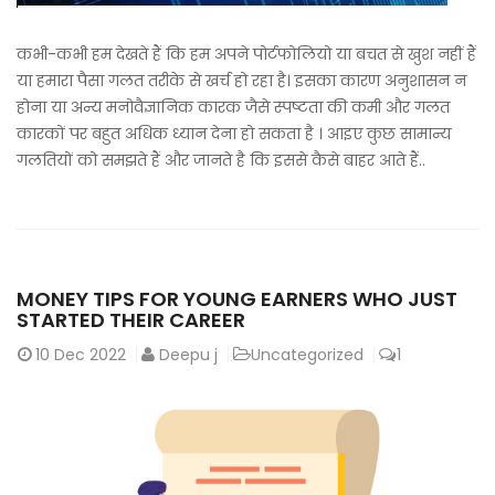
कभी-कभी हम देखते हैं कि हम अपने पोर्टफोलियो या बचत से खुश नहीं हैं
या हमारा पैसा गलत तरीके से खर्च हो रहा है। इसका कारण अनुशासन न
होना या अन्य मनोवैज्ञानिक कारक जैसे स्पष्टता की कमी और गलत
कारकों पर बहुत अधिक ध्यान देना हो सकता है । आइए कुछ सामान्य
गलतियों को समझते हैं और जानते है कि इससे कैसे बाहर आते हैं..
MONEY TIPS FOR YOUNG EARNERS WHO JUST
STARTED THEIR CAREER
10
Dec 2022
Deepu j
Uncategorized
1