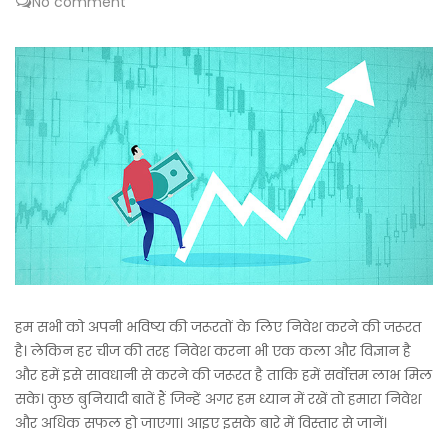
No comment
हम सभी को अपनी भविष्य की जरूरतों के लिए निवेश करने की जरूरत
है। लेकिन हर चीज की तरह निवेश करना भी एक कला और विज्ञान है
और हमें इसे सावधानी से करने की जरूरत है ताकि हमें सर्वोत्तम लाभ मिल
सके। कुछ बुनियादी बातें हैं जिन्हें अगर हम ध्यान में रखें तो हमारा निवेश
और अधिक सफल हो जाएगा। आइए इसके बारे में विस्तार से जानें।