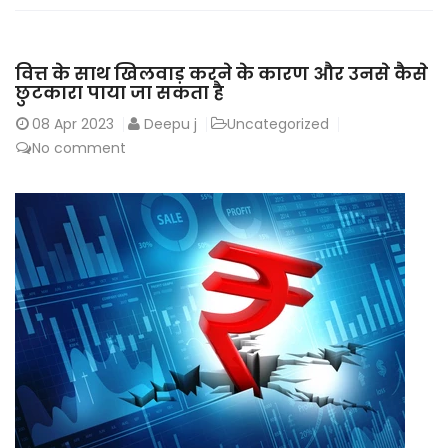
वित्त के साथ खिलवाड़ करने के कारण और उनसे कैसे
छुटकारा पाया जा सकता है
08
Apr 2023
Deepu j
Uncategorized
No comment