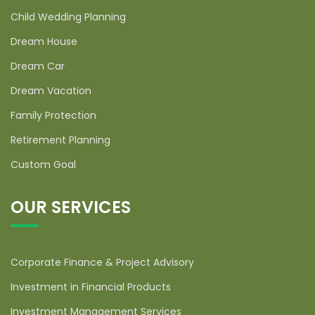
Child Wedding Planning
Dream House
Dream Car
Dream Vacation
Family Protection
Retirement Planning
Custom Goal
OUR SERVICES
Corporate Finance & Project Advisory
Investment in Financial Products
Investment Management Services