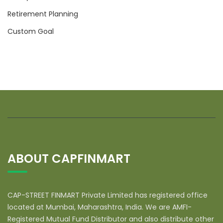
Retirement Planning
Custom Goal
ABOUT CAPFINMART
CAP-STREET FINMART Private Limited has registered office
located at Mumbai, Maharashtra, India. We are AMFI-
Registered Mutual Fund Distributor and also distribute other