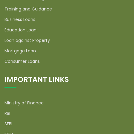
Training and Guidance
Business Loans
Education Loan
Loan against Property
Mortgage Loan
Consumer Loans
IMPORTANT LINKS
Ministry of Finance
RBI
SEBI