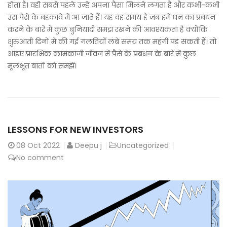
होता है। वही सबसे पहले उन्हें अपना पैसा मिलने लगता है और कभी-कभी
उस पैसे के बहकावे में आ जाते हैं। यह वह समय है जब हमें धन का प्रबंधन
करने के बारे में कुछ बुनियादी समझ रखने की आवश्यकता है क्योंकि
शुरुआती दिनों में की गई गलतियाँ लंबे समय तक महंगी पड़ सकती हैं। तो
आइए प्रारंभिक कामकाजी जीवन में पैसे के प्रबंधन के बारे में कुछ
मूलभूत बातों को समझें।
LESSONS FOR NEW INVESTORS
08
Oct 2022
Deepu j
Uncategorized
No comment