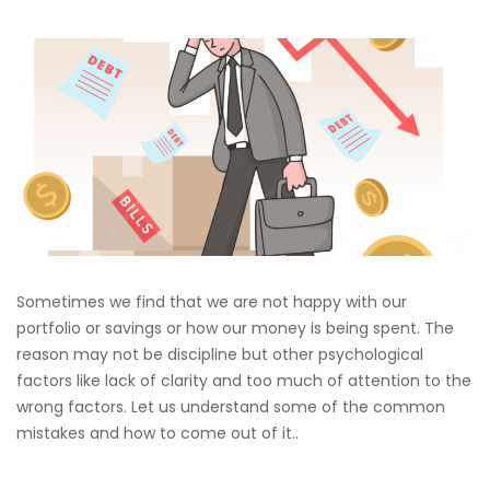
Sometimes we find that we are not happy with our
portfolio or savings or how our money is being spent. The
reason may not be discipline but other psychological
factors like lack of clarity and too much of attention to the
wrong factors. Let us understand some of the common
mistakes and how to come out of it..