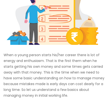
When a young person starts his/her career there is lot of
energy and enthusiasm. That is the first them when he
starts getting his own money and some times gets carried
away with that money. This is the time when we need to
have some basic understanding on how to manage money
because mistakes made is early days can cost dearly for a
long time. So let us understand a few basics about
managing money in initial working life.