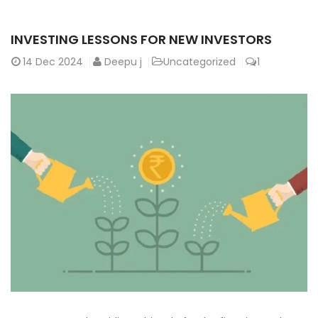
INVESTING LESSONS FOR NEW INVESTORS
14
Dec 2024
Deepu j
Uncategorized
1