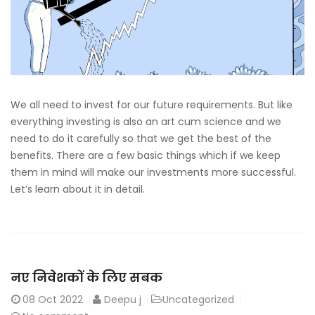
We all need to invest for our future requirements. But like
everything investing is also an art cum science and we
need to do it carefully so that we get the best of the
benefits. There are a few basic things which if we keep
them in mind will make our investments more successful.
Let’s learn about it in detail.
नए निवेशकों के लिए सबक
08
Oct 2022
Deepu j
Uncategorized