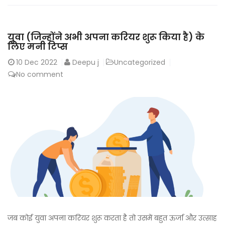
युवा (जिन्होंने अभी अपना करियर शुरू किया है) के
लिए मनी टिप्स
10
Dec 2022
Deepu j
Uncategorized
No comment
जब कोई युवा अपना करियर शुरू करता है तो उसमें बहुत ऊर्जा और उत्साह