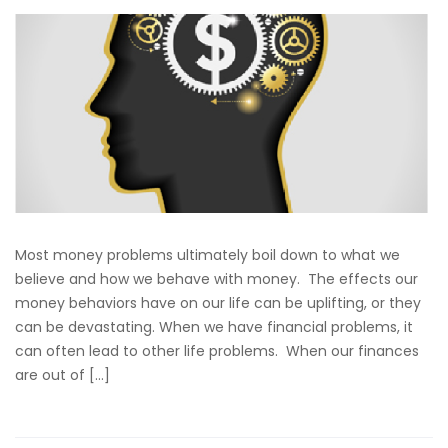
Most money problems ultimately boil down to what we
believe and how we behave with money. The effects our
money behaviors have on our life can be uplifting, or they
can be devastating. When we have financial problems, it
can often lead to other life problems. When our finances
are out of […]