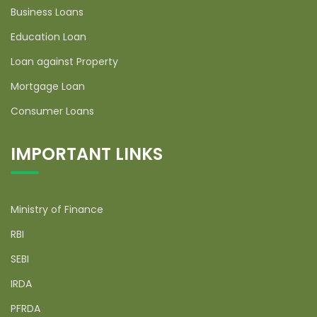
Business Loans
Education Loan
Loan against Property
Mortgage Loan
Consumer Loans
IMPORTANT LINKS
Ministry of Finance
RBI
SEBI
IRDA
PFRDA