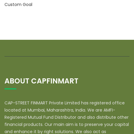
Custom Goal
ABOUT CAPFINMART
CAP-STREET FINMART Private Limited has registered office
located at Mumbai, Maharashtra, India. We are AMFI-
Registered Mutual Fund Distributor and also distribute other
financial products. Our main aim is to preserve your capital
and enhance it by right solutions. We also act as