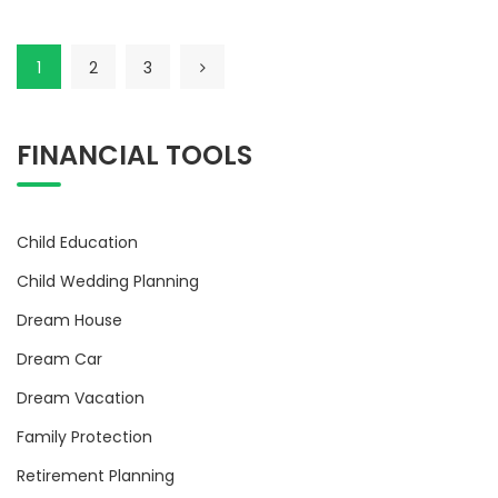
1
2
3
FINANCIAL TOOLS
Child Education
Child Wedding Planning
Dream House
Dream Car
Dream Vacation
Family Protection
Retirement Planning