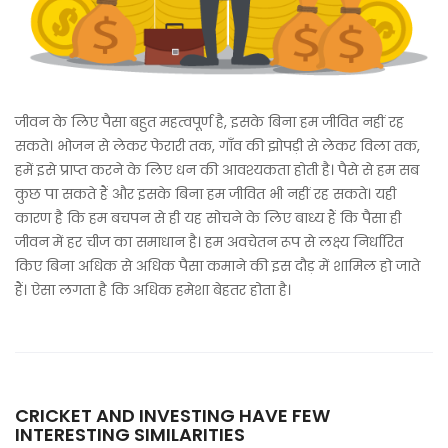
जीवन के लिए पैसा बहुत महत्वपूर्ण है, इसके बिना हम जीवित नहीं रह
सकते। भोजन से लेकर फेरारी तक, गाँव की झोपड़ी से लेकर विला तक,
हमें इसे प्राप्त करने के लिए धन की आवश्यकता होती है। पैसे से हम सब
कुछ पा सकते हैं और इसके बिना हम जीवित भी नहीं रह सकते। यही
कारण है कि हम बचपन से ही यह सोचने के लिए बाध्य हैं कि पैसा ही
जीवन में हर चीज का समाधान है। हम अवचेतन रूप से लक्ष्य निर्धारित
किए बिना अधिक से अधिक पैसा कमाने की इस दौड़ में शामिल हो जाते
हैं। ऐसा लगता है कि अधिक हमेशा बेहतर होता है।
CRICKET AND INVESTING HAVE FEW
INTERESTING SIMILARITIES