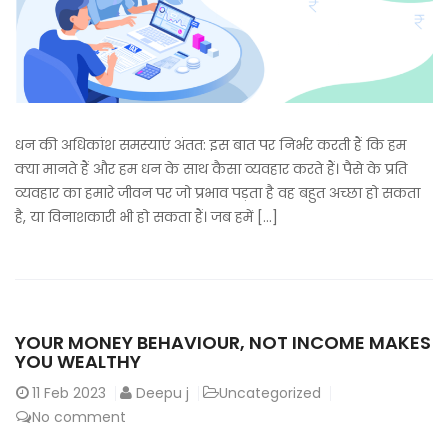
धन की अधिकांश समस्याएं अंतत: इस बात पर निर्भर करती हैं कि हम
क्या मानते हैं और हम धन के साथ कैसा व्यवहार करते हैं। पैसे के प्रति
व्यवहार का हमारे जीवन पर जो प्रभाव पड़ता है वह बहुत अच्छा हो सकता
है, या विनाशकारी भी हो सकता हैं। जब हमें […]
YOUR MONEY BEHAVIOUR, NOT INCOME MAKES
YOU WEALTHY
11
Feb 2023
Deepu j
Uncategorized
No comment