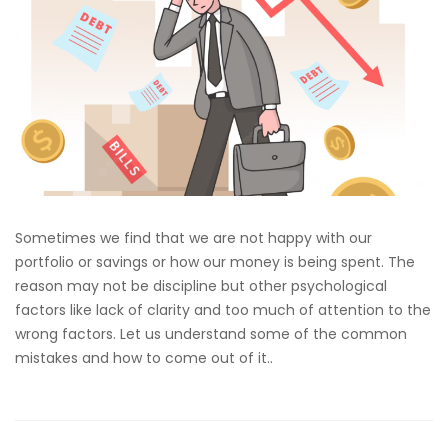
Sometimes we find that we are not happy with our
portfolio or savings or how our money is being spent. The
reason may not be discipline but other psychological
factors like lack of clarity and too much of attention to the
wrong factors. Let us understand some of the common
mistakes and how to come out of it..