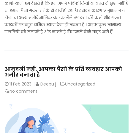
कभी-कभी हम देखते हैं कि हम अपने पोर्टफोलियो या बचत से खुश नहीं हैं
या हमारा पैसा गलत तरीके से खर्च हो रहा है। इसका कारण अनुशासन न
होना या अन्य मनोवैज्ञानिक कारक जैसे स्पष्टता की कमी और गलत
कारकों पर बहुत अधिक ध्यान देना हो सकता है । आइए कुछ सामान्य
गलतियों को समझते हैं और जानते है कि इससे कैसे बाहर आते हैं..
आमदनी नहीं, आपका पैसों के प्रति व्यवहार आपको
अमीर बनाता है
11
Feb 2023
Deepu j
Uncategorized
No comment