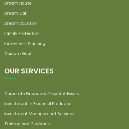
Dream House
Dream Car
Dream Vacation
Family Protection
Retirement Planning
Custom Goal
OUR SERVICES
Corporate Finance & Project Advisory
Investment in Financial Products
Investment Management Services
Training and Guidance