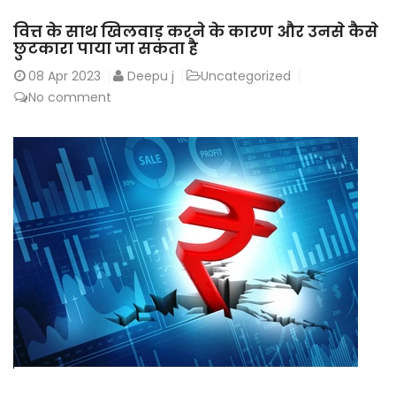
वित्त के साथ खिलवाड़ करने के कारण और उनसे कैसे
छुटकारा पाया जा सकता है
08
Apr 2023
Deepu j
Uncategorized
No comment