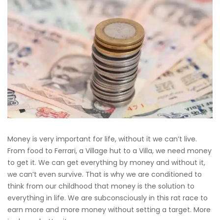
Money is very important for life, without it we can’t live.
From food to Ferrari, a Village hut to a Villa, we need money
to get it. We can get everything by money and without it,
we can’t even survive. That is why we are conditioned to
think from our childhood that money is the solution to
everything in life. We are subconsciously in this rat race to
earn more and more money without setting a target. More