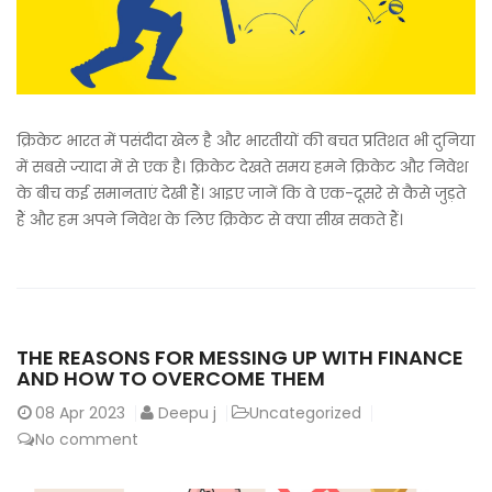
क्रिकेट भारत में पसंदीदा खेल है और भारतीयों की बचत प्रतिशत भी दुनिया
में सबसे ज्यादा में से एक है। क्रिकेट देखते समय हमने क्रिकेट और निवेश
के बीच कई समानताएं देखी हैं। आइए जानें कि वे एक-दूसरे से कैसे जुड़ते
हैं और हम अपने निवेश के लिए क्रिकेट से क्या सीख सकते हैं।
THE REASONS FOR MESSING UP WITH FINANCE
AND HOW TO OVERCOME THEM
08
Apr 2023
Deepu j
Uncategorized
No comment