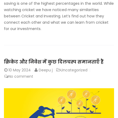
saving is one of the highest percentages in the world. While
watching cricket we have noticed many similarities
between Cricket and Investing. Let’s find out how they
connect each other and what we can learn from cricket
for our investments.
क्रिकेट और निवेश में कुछ दिलचस्प समानताएँ हैं
10
May 2024
Deepu j
Uncategorized
No comment