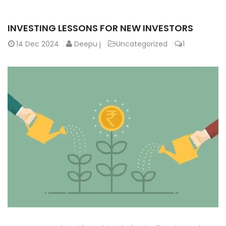
INVESTING LESSONS FOR NEW INVESTORS
14
Dec 2024
Deepu j
Uncategorized
1