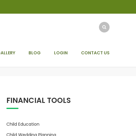
ALLERY
BLOG
LOGIN
CONTACT US
FINANCIAL TOOLS
Child Education
Child Wedding Planning