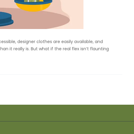
cessible, designer clothes are easily available, and
n it really is. But what if the real flex isn’t flaunting