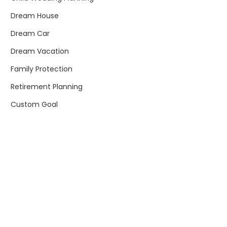
Dream House
Dream Car
Dream Vacation
Family Protection
Retirement Planning
Custom Goal