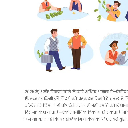
2025 में, अमीर दिखना पहले से कहीं अधिक आसान है—क्रेडिट उपल
फ़िल्टर हर किसी की ज़िंदगी को चमकदार दिखाते हैं असल में
बल्कि उसे छिपाना हो तो? ऐसे समाज में जहाँ संपत्ति को दि
दिखना” कहा जाता है—एक रणनीतिक विकल्प हो सकता है जो अधिक ख
मैंने यह बताया है कि यह दृष्टिकोण भविष्य के लिए सबसे बुद्धि