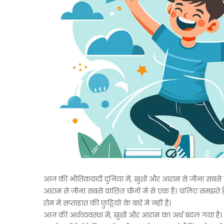
आज की भौतिकवादी दुनिया में, खुशी और आराम से जीना सबसे बड़
आराम से जीना सबसे वांछित चीजों में से एक है। चलिए समझ
रोम में सप्ताहांत की छुट्टियों के बारे में नहीं है।
आज की अर्थव्यवस्था में, खुशी और आराम का अर्थ बदल गया है। य