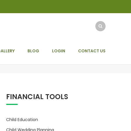
ALLERY
BLOG
LOGIN
CONTACT US
FINANCIAL TOOLS
Child Education
Child Wedding Planning