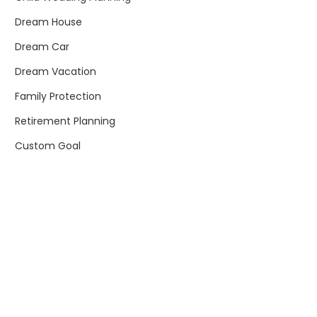
Dream House
Dream Car
Dream Vacation
Family Protection
Retirement Planning
Custom Goal