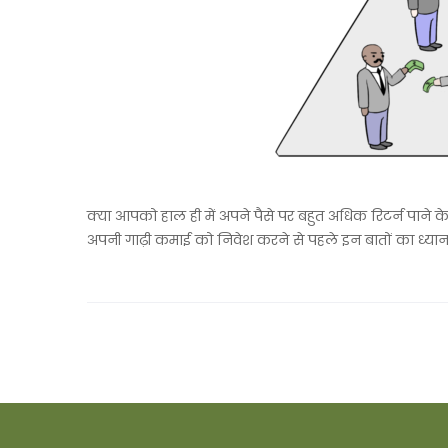
क्या आपको हाल ही में अपने पैसे पर बहुत अधिक रिटर्न पाने क
अपनी गाढ़ी कमाई को निवेश करने से पहले इन बातों का ध्यान 