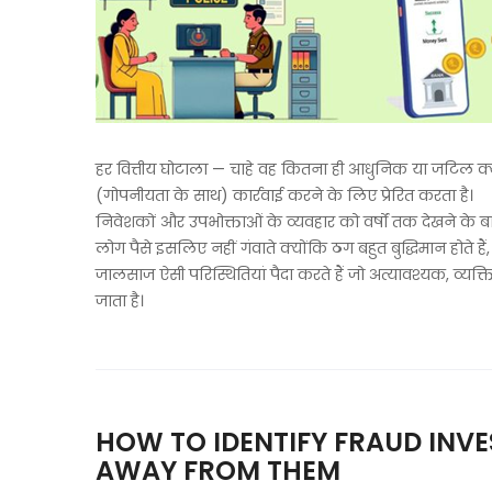
हर वित्तीय घोटाला — चाहे वह कितना ही आधुनिक या जटिल क्य
(गोपनीयता के साथ) कार्रवाई करने के लिए प्रेरित करता है।
निवेशकों और उपभोक्ताओं के व्यवहार को वर्षों तक देखने के बा
लोग पैसे इसलिए नहीं गंवाते क्योंकि ठग बहुत बुद्धिमान होते है
जालसाज ऐसी परिस्थितियां पैदा करते हैं जो अत्यावश्यक, व्यक्
जाता है।
HOW TO IDENTIFY FRAUD INV
AWAY FROM THEM