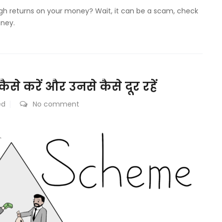
igh returns on your money? Wait, it can be a scam, check
oney.
से करें और उनसे कैसे दूर रहें
ed
No comment