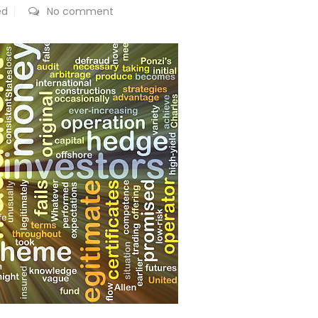
ed
No comment