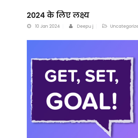
2024 के लिए लक्ष्य
10
Jan 2024
Deepu j
Uncategoriz