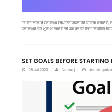
हर नए साल में हम लक्ष्य निर्धारित करने की योजना बनाते हैं, ल
उन लक्ष्यों को भूल भी जाते हैं जो उस वर्ष के लिए निर्धारित कि
SET GOALS BEFORE STARTING
08
Jul 2023
Deepu j
Uncategoriz