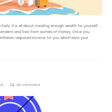
 Early. It is all about creating enough wealth for yourself
ndependent and free from worries of money. Once you
inflation-adjusted income for you which lasts your
ed
No comment