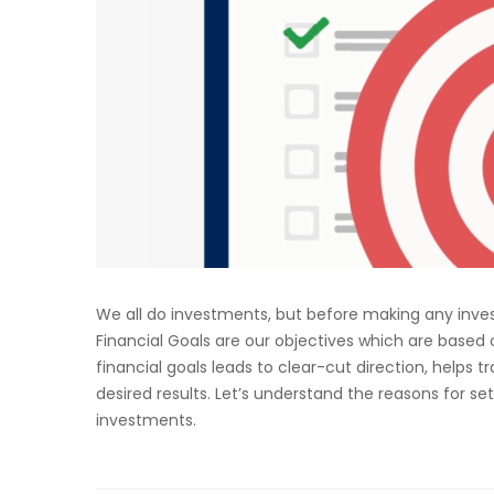
We all do investments, but before making any investm
Financial Goals are our objectives which are based on
financial goals leads to clear-cut direction, helps 
desired results. Let’s understand the reasons for se
investments.