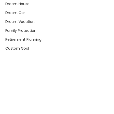
Dream House
Dream Car
Dream Vacation
Family Protection
Retirement Planning
Custom Goal