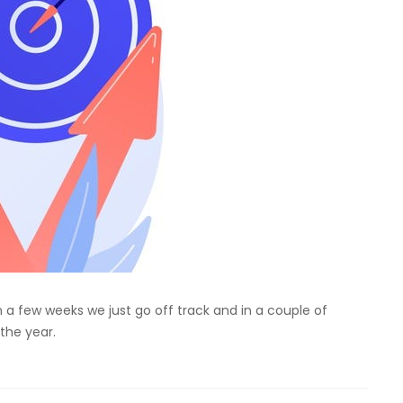
n a few weeks we just go off track and in a couple of
the year.