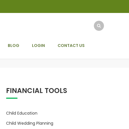
BLOG
LOGIN
CONTACT US
FINANCIAL TOOLS
Child Education
Child Wedding Planning