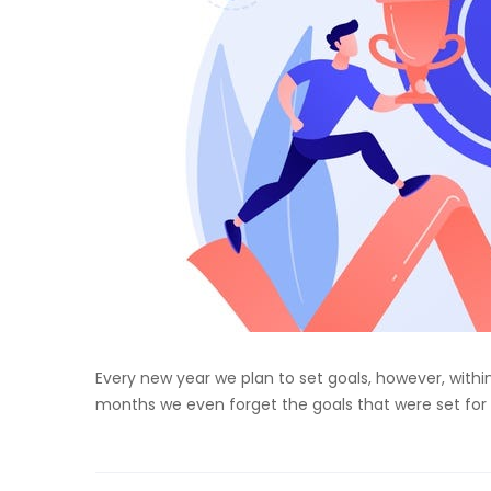
Every new year we plan to set goals, however, withi
months we even forget the goals that were set for 