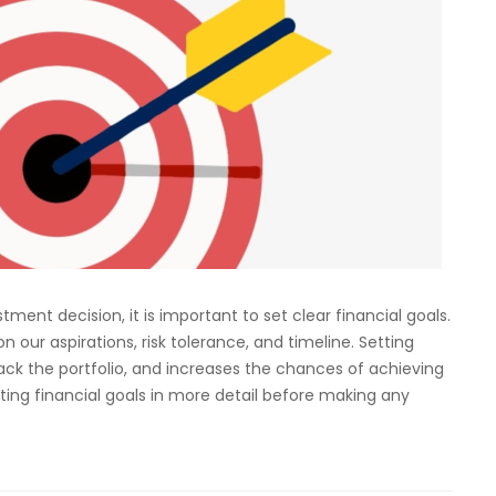
ent decision, it is important to set clear financial goals.
 our aspirations, risk tolerance, and timeline. Setting
track the portfolio, and increases the chances of achieving
tting financial goals in more detail before making any