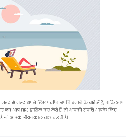
ह जल्द से जल्द अपने लिए पर्याप्त संपत्ति बनाने के बारे में है, ताकि आप
 एक बार जब आप FIRE हासिल कर लेते हैं, तो आपकी संपत्ति आपके लिए
ोती है जो आपके जीवनकाल तक चलती है।