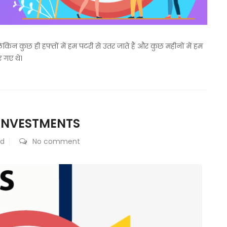
ेकिन कुछ ही हफ्तों में हम पटरी से उतर जाते हैं और कुछ महीनों में हम
ए गए थे।
 INVESTMENTS
ed
No comment