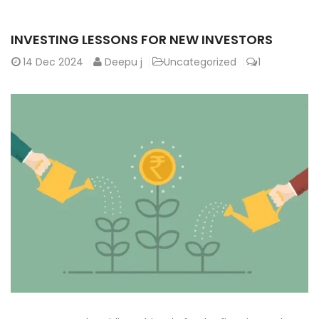
INVESTING LESSONS FOR NEW INVESTORS
14
Dec 2024
Deepu j
Uncategorized
1