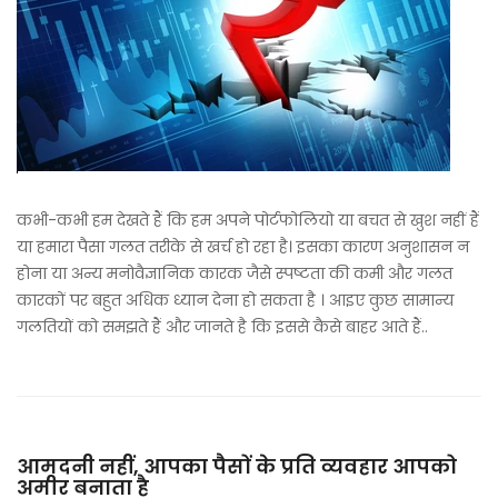
कभी-कभी हम देखते हैं कि हम अपने पोर्टफोलियो या बचत से खुश नहीं हैं
या हमारा पैसा गलत तरीके से खर्च हो रहा है। इसका कारण अनुशासन न
होना या अन्य मनोवैज्ञानिक कारक जैसे स्पष्टता की कमी और गलत
कारकों पर बहुत अधिक ध्यान देना हो सकता है । आइए कुछ सामान्य
गलतियों को समझते हैं और जानते है कि इससे कैसे बाहर आते हैं..
आमदनी नहीं, आपका पैसों के प्रति व्यवहार आपको
अमीर बनाता है