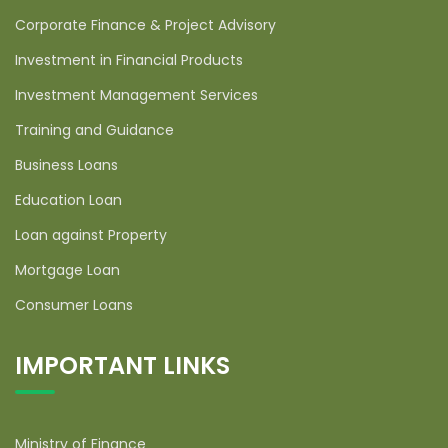
Corporate Finance & Project Advisory
Investment in Financial Products
Investment Management Services
Training and Guidance
Business Loans
Education Loan
Loan against Property
Mortgage Loan
Consumer Loans
IMPORTANT LINKS
Ministry of Finance