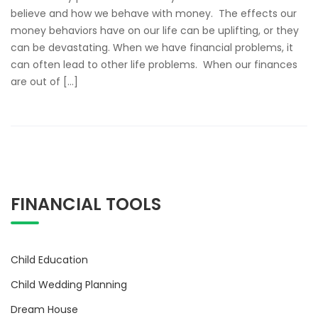
believe and how we behave with money. The effects our
money behaviors have on our life can be uplifting, or they
can be devastating. When we have financial problems, it
can often lead to other life problems. When our finances
are out of […]
FINANCIAL TOOLS
Child Education
Child Wedding Planning
Dream House