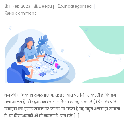
11
Feb 2023
Deepu j
Uncategorized
No comment
धन की अधिकांश समस्याएं अंतत: इस बात पर निर्भर करती हैं कि हम
क्या मानते हैं और हम धन के साथ कैसा व्यवहार करते हैं। पैसे के प्रति
व्यवहार का हमारे जीवन पर जो प्रभाव पड़ता है वह बहुत अच्छा हो सकता
है, या विनाशकारी भी हो सकता हैं। जब हमें […]