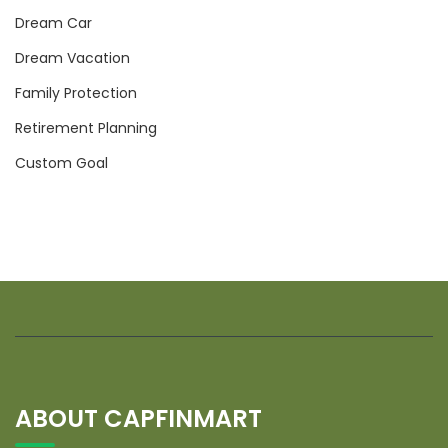
Dream Car
Dream Vacation
Family Protection
Retirement Planning
Custom Goal
ABOUT CAPFINMART