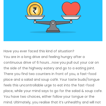
Have you ever faced this kind of situation?
You are in a long drive and feeling hungry after a
continuous drive of 6 hours….now you pull out your car on
the side of the highway eatery and go to a eating joint.
There you find two counters in front of you, a fast-food
place and a salad and soup café. Your taste buds/tongue
feels this uncontrollable urge to eat into the fast-food
place, while your mind says to go for the salad & soup cafe.
You have two choices, either follow your tongue or the
mind. Ultimately, you realise that it’s unhealthy and will not