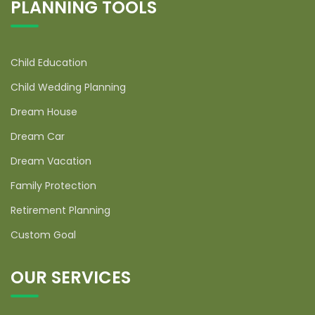
PLANNING TOOLS
Child Education
Child Wedding Planning
Dream House
Dream Car
Dream Vacation
Family Protection
Retirement Planning
Custom Goal
OUR SERVICES