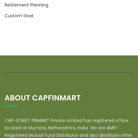
Retirement Planning
Custom Goal
ABOUT CAPFINMART
CAP-STREET FINMART Private Limited has registered office
located at Mumbai, Maharashtra, India. We are AMFI-
Registered Mutual Fund Distributor and also distribute other