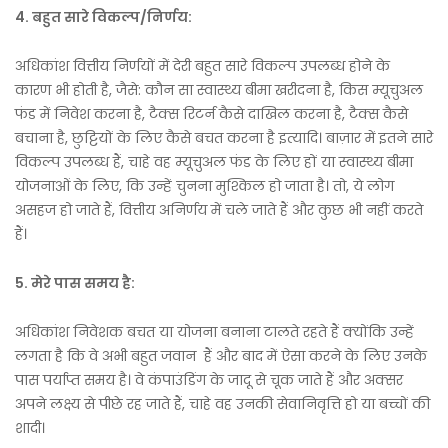
4.
बहुत सारे विकल्प/निर्णय:
अधिकांश वित्तीय निर्णयों में देरी बहुत सारे विकल्प उपलब्ध होने के
कारण भी होती है, जैसे: कौन सा स्वास्थ्य बीमा खरीदना है, किस म्यूचुअल
फंड में निवेश करना है, टैक्स रिटर्न कैसे दाखिल करना है, टैक्स कैसे
बचाना है, छुट्टियों के लिए कैसे बचत करना है इत्यादि। बाज़ार में इतने सारे
विकल्प उपलब्ध हैं, चाहे वह म्यूचुअल फंड के लिए हों या स्वास्थ्य बीमा
योजनाओं के लिए, कि उन्हें चुनना मुश्किल हो जाता है। तो, ये लोग
असहज हो जाते हैं, वित्तीय अनिर्णय में चले जाते हैं और कुछ भी नहीं करते
हैं।
5.
मेरे पास समय है:
अधिकांश निवेशक बचत या योजना बनाना टालते रहते हैं क्योंकि उन्हें
लगता है कि वे अभी बहुत जवान हैं और बाद में ऐसा करने के लिए उनके
पास पर्याप्त समय है। वे कंपाउंडिंग के जादू से चूक जाते हैं और अक्सर
अपने लक्ष्य से पीछे रह जाते हैं, चाहे वह उनकी सेवानिवृत्ति हो या बच्चों की
शादी।