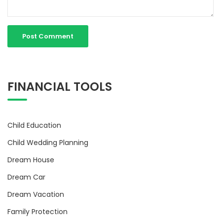
FINANCIAL TOOLS
Child Education
Child Wedding Planning
Dream House
Dream Car
Dream Vacation
Family Protection