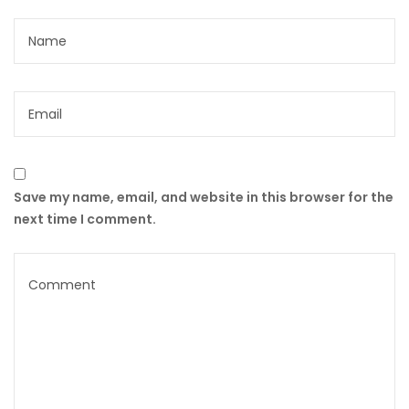
Save my name, email, and website in this browser for the
next time I comment.