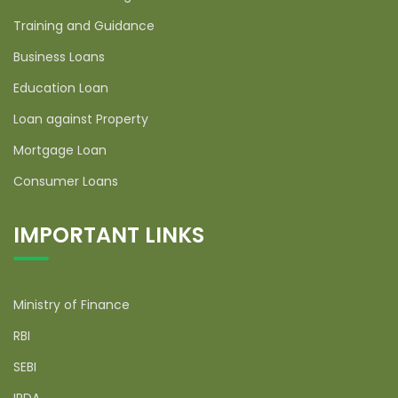
Training and Guidance
Business Loans
Education Loan
Loan against Property
Mortgage Loan
Consumer Loans
IMPORTANT LINKS
Ministry of Finance
RBI
SEBI