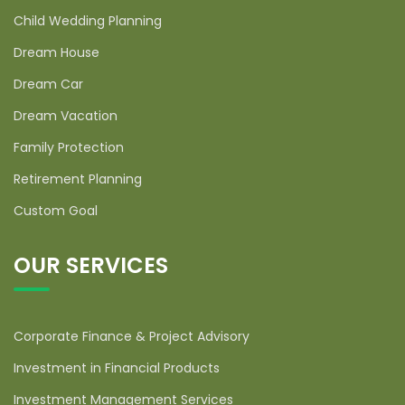
Child Wedding Planning
Dream House
Dream Car
Dream Vacation
Family Protection
Retirement Planning
Custom Goal
OUR SERVICES
Corporate Finance & Project Advisory
Investment in Financial Products
Investment Management Services