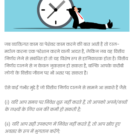
जब व्यक्तिगत काम या पेशेवर काम करने की बात आती है तो टाल-
मटोल करना एक परेशान करने वाली आदत है, लेकिन जब यह वित्तीय
निर्णय लेने से संबंधित हो तो यह विशेष रूप से हानिकारक होता है। वित्तीय
निर्णय टालने से न केवल नुकसान हो सकता है, बल्कि आपके करीबी
लोगों के वित्तीय जीवन पर भी असर पड़ सकता है।
ऐसे कई गंभीर मुद्दे हैं जो वित्तीय निर्णय टालने से सामने आ सकते हैं जैसे:
(i)
यदि आप समय पर निवेश शुरू नहीं करते हैं, तो आपको अपने/बच्चों
के लक्ष्यों के लिए धन की कमी हो सकती है;
(ii)
यदि आप सही उपकरण में निवेश नहीं करते हैं, तो आप खोए हुए
अवसर के रूप में भुगतान करेंगे;