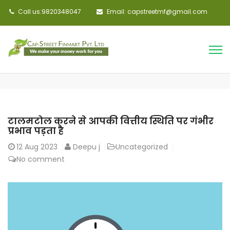
Call us:9820348047
Email: capstreetmf@gmail.com
टालमटोल करने से आपकी वित्तीय स्थिति पर गंभीर
प्रभाव पड़ता है
12
Aug 2023
Deepu j
Uncategorized
No comment